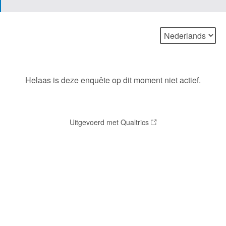
Helaas is deze enquête op dit moment niet actief.
Uitgevoerd met Qualtrics